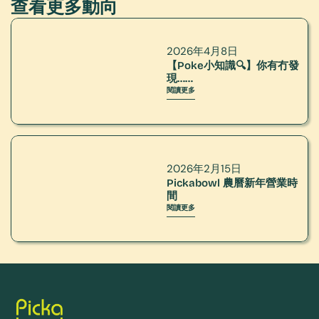
查看更多動向
2026年4月8日
【Poke小知識🔍】你有冇發
現……
閱讀更多
2026年2月15日
Pickabowl 農曆新年營業時
間
閱讀更多