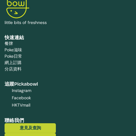
little bits of freshness
快速連結
餐牌
Poke滋味
Poke日常
網上訂購
分店資料
追蹤Pickabowl
Instagram
Facebook
HKTVmall
聯絡我們
意見及查詢
意見及查詢