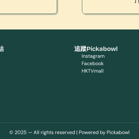
了
結
追蹤Pickabowl
Instagram
Facebook
HKTVmall
© 2025 — All rights reserved | Powered by 
Pickabowl