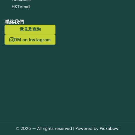
HKTVmall
聯絡我們
意見及查詢
意見及查詢
DM on Instagram
© 2025 — All rights reserved | Powered by 
Pickabowl