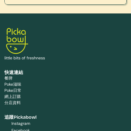
little bits of freshness
快速連結
餐牌
Poke滋味
Poke日常
網上訂購
分店資料
追蹤Pickabowl
Instagram
Facebook