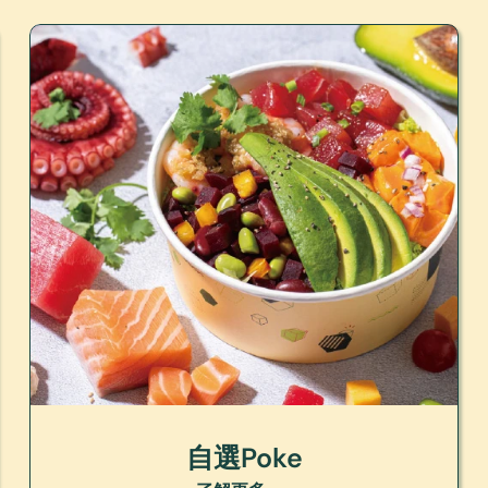
自選Poke