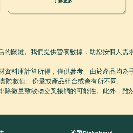
了解更多
康生活的關鍵。我們提供營養數據，助您按個人需求衡量
食材資料庫計算所得，僅供參考。由於產品均為
實際數值、份量或產品組合或會有所不同。
能排除微量致敏物交叉接觸的可能性。此外，雖