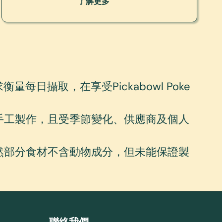
了解更多
每日攝取，在享受Pickabowl Poke
手工製作，且受季節變化、供應商及個人
然部分食材不含動物成分，但未能保證製