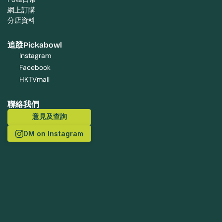
網上訂購
分店資料
追蹤Pickabowl
Instagram
Facebook
HKTVmall
聯絡我們
意見及查詢
意見及查詢
DM on Instagram