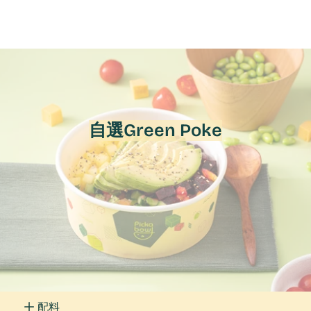
自選Green Poke
配料