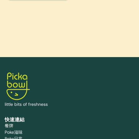
little bits of freshness
快速連結
餐牌
Poke滋味
Poke日常